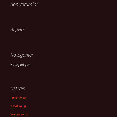
Son yorumlar
Arşivler
Kategoriler
Kategori yok
Üst veri
Oturum aç
Kayıt akışı
Yorum akışı