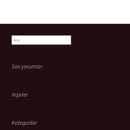
Arama:
Son yorumlar
Arşivler
Kategoriler