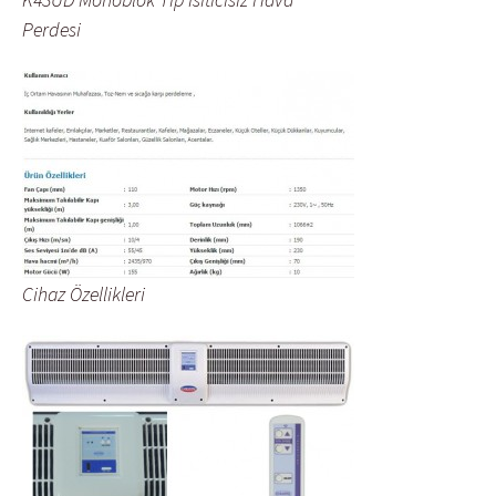
Perdesi
Cihaz Özellikleri