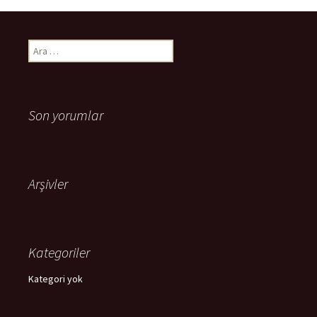
Arama:
Son yorumlar
Arşivler
Kategoriler
Kategori yok