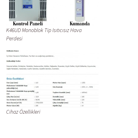
K46UD Monoblok Tip Isıtıcısız Hava
Perdesi
Cihaz Özellikleri