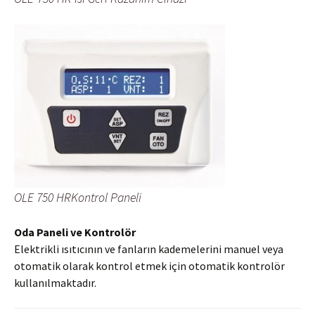
OLE 750 HRKontrol Paneli
Oda Paneli ve Kontrolör
Elektrikli ısıtıcının ve fanların kademelerini manuel veya
otomatik olarak kontrol etmek için otomatik kontrolör
kullanılmaktadır.