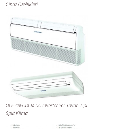
Cihaz Özellikleri
OLE-48FCDCM DC Inverter Yer Tavan Tipi
Split Klima