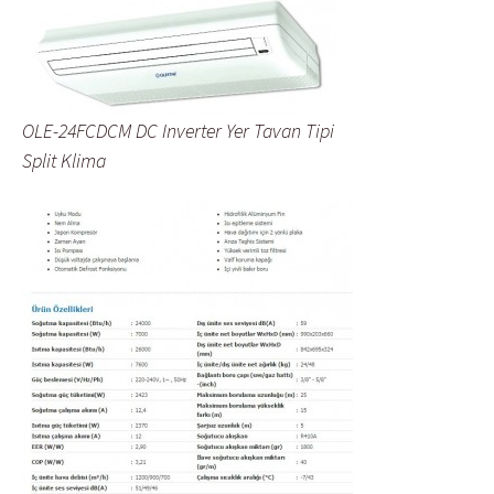
OLE-24FCDCM DC Inverter Yer Tavan Tipi
Split Klima