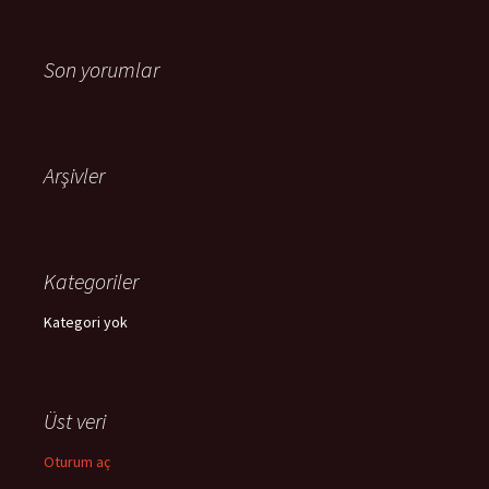
Son yorumlar
Arşivler
Kategoriler
Kategori yok
Üst veri
Oturum aç